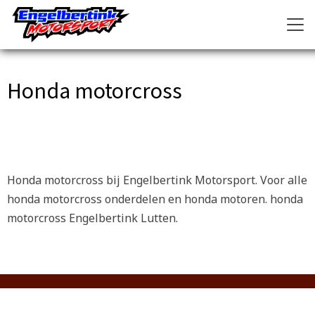
Honda motorcross
Honda motorcross bij Engelbertink Motorsport. Voor alle
honda motorcross onderdelen en honda motoren. honda
motorcross Engelbertink Lutten.