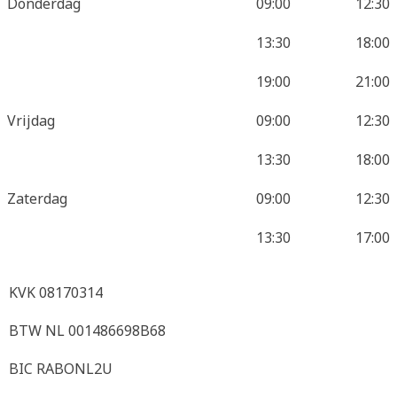
Donderdag
09:00
12:30
13:30
18:00
19:00
21:00
Vrijdag
09:00
12:30
13:30
18:00
Zaterdag
09:00
12:30
13:30
17:00
KVK 08170314
BTW NL 001486698B68
BIC RABONL2U