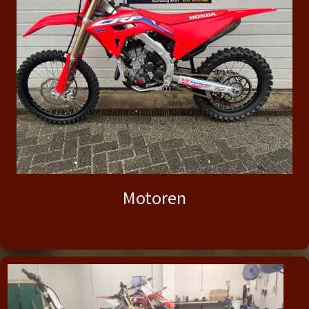
Motoren