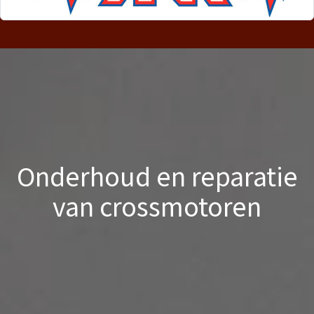
Onderhoud en reparatie
van crossmotoren