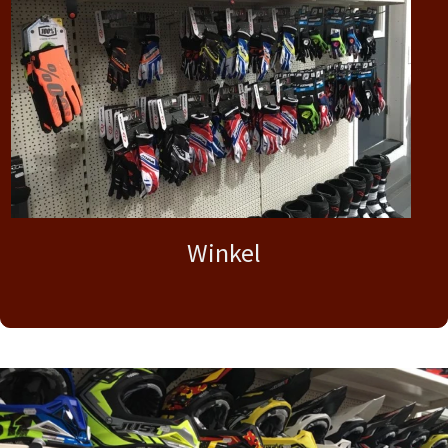
Winkel