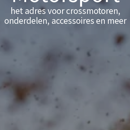
het adres voor crossmotoren,
onderdelen, accessoires en meer