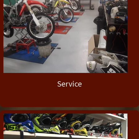
Service