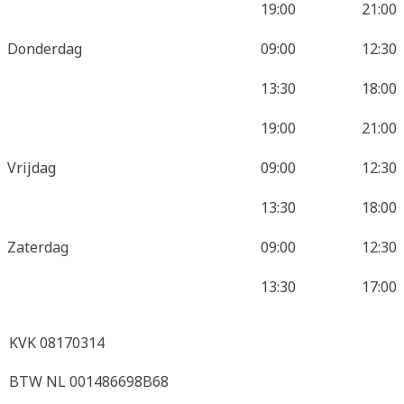
19:00
21:00
Donderdag
09:00
12:30
13:30
18:00
19:00
21:00
Vrijdag
09:00
12:30
13:30
18:00
Zaterdag
09:00
12:30
13:30
17:00
KVK 08170314
BTW NL 001486698B68